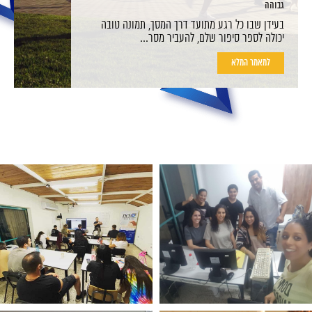
גבוהה
בעידן שבו כל רגע מתועד דרך המסך, תמונה טובה
יכולה לספר סיפור שלם, להעביר מסר...
למאמר המלא