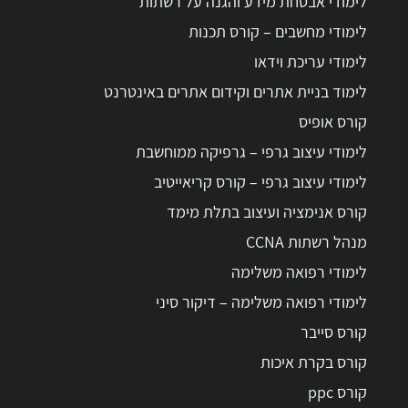
לימודי אבטחת מידע והגנה על רשתות
לימודי מחשבים – קורס תכנות
לימודי עריכת וידאו
לימוד בניית אתרים וקידום אתרים באינטרנט
קורס אופיס
לימודי עיצוב גרפי – גרפיקה ממוחשבת
לימודי עיצוב גרפי – קורס קריאייטיב
קורס אנימציה ועיצוב בתלת מימד
מנהל רשתות CCNA
לימודי רפואה משלימה
לימודי רפואה משלימה – דיקור סיני
קורס סייבר
קורס בקרת איכות
קורס ppc