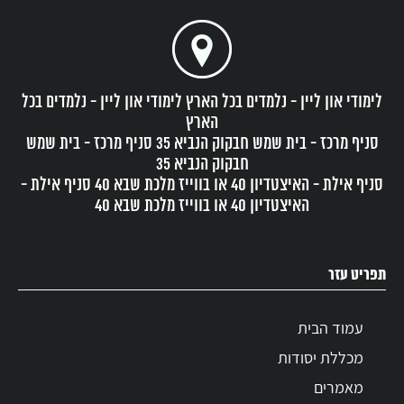
לימודי און ליין - נלמדים בכל הארץ לימודי און ליין - נלמדים בכל
הארץ
סניף מרכז - בית שמש חבקוק הנביא 35 סניף מרכז - בית שמש
חבקוק הנביא 35
סניף אילת - האיצטדיון 40 או בווייז מלכת שבא 40 סניף אילת -
האיצטדיון 40 או בווייז מלכת שבא 40
תפריט עזר
עמוד הבית
מכללת יסודות
מאמרים