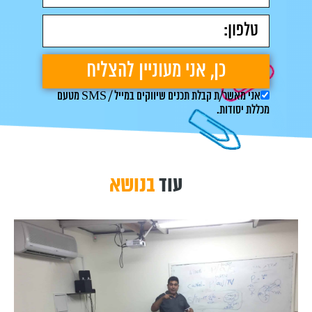
אני מאשר/ת קבלת תכנים שיווקים במייל / SMS מטעם
מכללת יסודות.
עוד
בנושא