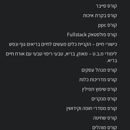
קורס סייבר
קורס בקרת איכות
קורס ppc
קורס פולסטאק Fullstack
כישורי חיים – הקניית כלים מעשים לחיים בריאים גוף ונפש
לימודי מ.ב.ט – מאוזן, בריא, טבעי ריפוי טבעי עם אורח חיים
בריא.
קורס מנהל עסקים
קורס מדריכות כלות
קורס שיפוץ תפילין
קורס מנקרים
קורס מסדרי חופה וקידושין
קורס שחיטה
קורס מוהלים