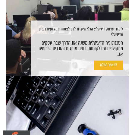
לימודי שיווק דיגיטלי: הכלי שיעזור לכם לצמוח מקצועית בעידן
הדיגיטלי
הטכנולוגיה הדיגיטלית משנה את הדרך שבה עסקים
מתקשרים עם לקוחות, בונים מותגים ומוכרים שירותים
או...
למאמר המלא