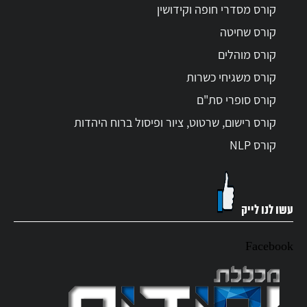
קורס מסדרי חופה וקידושין
קורס שחיטה
קורס מוהלים
קורס משגיחי כשרות
קורס סופרי סת"ם
קורס רישום, שרטוט, ציור ופיסול ברוח היהדות
קורס NLP
עשו לנו לייק
Facebook