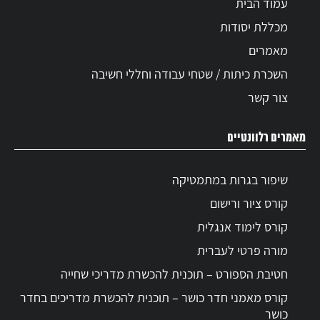
עמוד הבית
מכללת יסודות
מאמרים
השכרת כיתות / שטחי עבודה וחללי חשיבה
צור קשר
מאמרים רלוונטיים
שיפור בגרות במתמטיקה
קורס ציור ורישום
קורס לימוד אנגלית
מורה פרטי לעברית
חטיבת הספורט – תוכנית להכשרת מדריכי שחייה
קורס מאמני חדר כושר – תוכנית להכשרת מדריכים בחדר
כושר