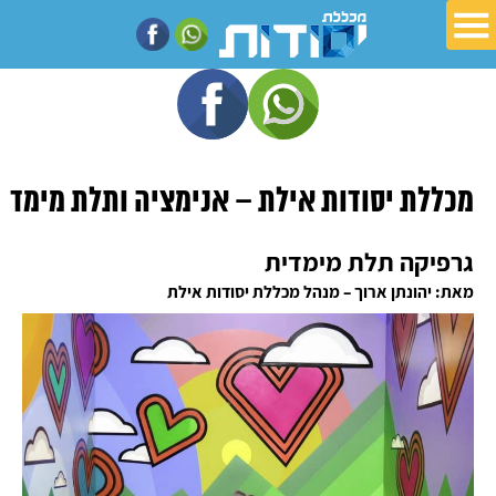
מכללת יסודות אילת – אנימציה ותלת מימד
גרפיקה תלת מימדית
מאת: יהונתן ארוך – מנהל מכללת יסודות אילת