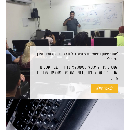
לימודי שיווק דיגיטלי: הכלי שיעזור לכם לצמוח מקצועית בעידן
הדיגיטלי
הטכנולוגיה הדיגיטלית משנה את הדרך שבה עסקים
מתקשרים עם לקוחות, בונים מותגים ומוכרים שירותים
או...
למאמר המלא