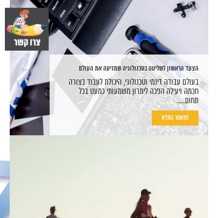
הצעד הראשון לשליטה בטכנולוגיה שמניעה את העולם
בעולם עבודה דינמי וטכנולוגי, היכולת לעבוד בצורה
חכמה ויעילה הפכה ליתרון משמעותי כמעט בכל
תחום....
למאמר המלא