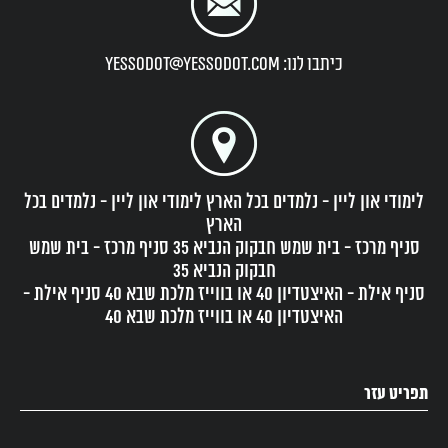
כיתבו לנו: yessodot@yessodot.com
לימודי און ליין - נלמדים בכל הארץ לימודי און ליין - נלמדים בכל
הארץ
סניף מרכז - בית שמש חבקוק הנביא 35 סניף מרכז - בית שמש
חבקוק הנביא 35
סניף אילת - האיצטדיון 40 או בווייז מלכת שבא 40 סניף אילת -
האיצטדיון 40 או בווייז מלכת שבא 40
תפריט עזר