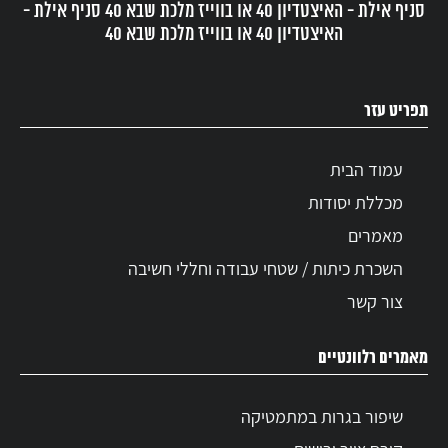
סניף אילת - האיצטדיון 40 או בווייז מלכת שבא 40 סניף אילת -
האיצטדיון 40 או בווייז מלכת שבא 40
תפריט עזר
עמוד הבית
מכללת יסודות
מאמרים
השכרת כיתות / שטחי עבודה וחללי חשיבה
צור קשר
מאמרים רלוונטיים
שיפור בגרות במתמטיקה