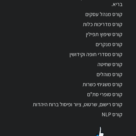
בריא.
קורס מנהל עסקים
קורס מדריכות כלות
קורס שיפוץ תפילין
קורס מנקרים
קורס מסדרי חופה וקידושין
קורס שחיטה
קורס מוהלים
קורס משגיחי כשרות
קורס סופרי סת"ם
קורס רישום, שרטוט, ציור ופיסול ברוח היהדות
קורס NLP