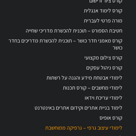
קורס ציור ורישום
קורס לימוד אנגלית
מורה פרטי לעברית
חטיבת הספורט – תוכנית להכשרת מדריכי שחייה
קורס מאמני חדר כושר – תוכנית להכשרת מדריכים בחדר
כושר
קורס צילום מקצועי
קורס ניהול עסקים
לימודי אבטחת מידע והגנה על רשתות
לימודי מחשבים – קורס תכנות
לימודי עריכת וידאו
לימוד בניית אתרים וקידום אתרים באינטרנט
קורס אופיס
לימודי עיצוב גרפי – גרפיקה ממוחשבת