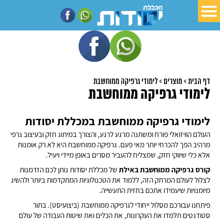
דף הבית
>
מוצרים
>
לימודי גרפיקה ממוחשבת
לימודי גרפיקה ממוחשבת
לימודי גרפיקה ממוחשבת במכללת יסודות
העולם הוויזואלי פורח ומשתנה מרגע לרגע, והצורך במיתוג חזק ובעיצוב גרפי
מרהיב הפך להכרחי יותר מאי פעם. גרפיקה ממוחשבת היא לא רק אומנות
אלא כלי שיווקי חזק, שמצליח להעביר מסרים באופן מיידי ויעיל.
קורס גרפיקה ממוחשבת באילת
של מכללת יסודות נותן לכם הזדמנות
לצלול לעולם המרתק הזה, ללמוד את הטכנולוגיות המתקדמות ביותר ולהשיג
מיומנויות שיעמידו אתכם בחזית התעשייה.
פיתחנו עבורכם מסלול ייחודי לגרפיקה ממוחשבת (ביצועיסט). בתור
סטודנטים תלמדו את העקרונות, את הכלים ואת שיטות העבודה של עולם