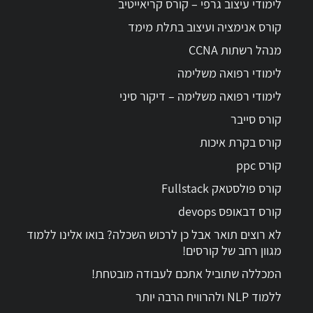
לימודי עיצוב גרפי – קורס קריאייטיב
קורס אנימציה ועיצוב בתלת מימד
מנהל רשתות CCNA
לימודי רפואה משלימה
לימודי רפואה משלימה – דיקור סיני
קורס סייבר
קורס בקרת איכות
קורס ppc
קורס פולסטאק Fullstack
קורס דבאופס devops
לא רוצים תואר אבל כן לרכוש השכלה? בואו אלינו ללמוד
מגוון רחב של קורסים!
המכללה שתוביל אתכם לעבודה מובטחת!
ללמוד NLP ולהרוויח הרבה יותר