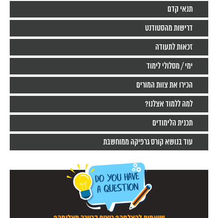
תנאי קדם
דרישות מהסטודנט
זכאות לתעודה
ימי / מסלולי לימוד
הכירו את צוות המורים
למה ללמוד אצלנו?
תכנית הלימודים
עוד בנושא קורס גרפיקה ממוחשבת