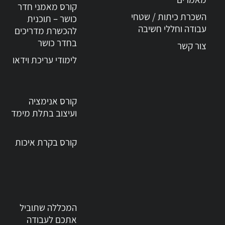
קורס מאמני חדר
השכרת כיתות / שטחי
כושר – תוכנית
עבודה וחללי חשיבה
להכשרת מדריכים
לי
בחדר כושר
צור קשר
לימודי עריכת וידאו
קורס אנימציה
ועיצוב בתלת מימד
קורס בקרת איכות
המכללה שתוביל
אתכם לעבודה