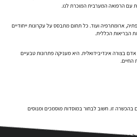
ות עם הרפואה המערבית המוכרת לנו.
ופתיה, ארומתרפיה ועוד. כל תחום מתבסס על עקרונות ייחודיים
ת הבריאות הכללית.
אדם בצורה אינדיבידואלית. היא מעניקה פתרונות טבעיים
 החיים.
 בהכשרה זו. חשוב לבחור במוסדות מוסמכים ומנוסים
ול בבריאות. מתאים למטפלים קיימים שרוצים להעשיר את הידע