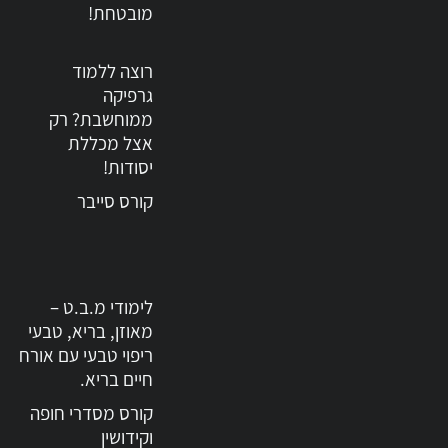
מובטחת!
רוצה ללמוד
גרפיקה
ממוחשבת? רק
אצל מכללת
יסודות!
קורס סייבר
לימודי מ.ב.ט –
מאוזן, בריא, טבעי
ריפוי טבעי עם אורח
חיים בריא.
קורס מסדרי חופה
וקידושין