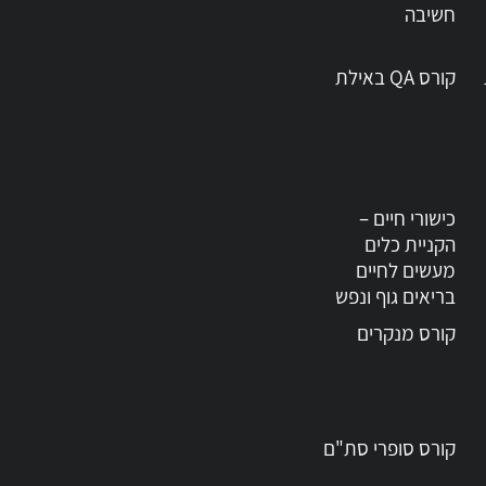
חשיבה
קורס QA באילת
כישורי חיים –
הקניית כלים
מעשים לחיים
בריאים גוף ונפש
קורס מנקרים
קורס סופרי סת"ם