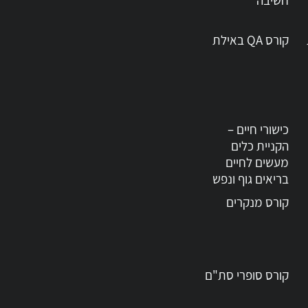
חשיבה
קורס QA באילת
כישורי חיים –
הקניית כלים
מעשים לחיים
בריאים גוף ונפש
קורס מנקרים
קורס סופרי סת"ם