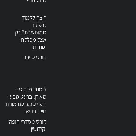
מובטחת!
רוצה ללמוד
גרפיקה
ממוחשבת? רק
אצל מכללת
יסודות!
קורס סייבר
לימודי מ.ב.ט –
מאוזן, בריא, טבעי
ריפוי טבעי עם אורח
חיים בריא.
קורס מסדרי חופה
וקידושין