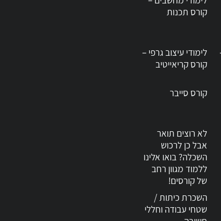
לימודי מחשבים –
קורס תכנות
לימודי עיצוב גרפי –
קורס קריאייטיב
קורס סייבר
לא רוצים תואר
אבל כן לרכוש
השכלה? בואו אלינו
ללמוד מגוון רחב
של קורסים!
השכרת כיתות /
שטחי עבודה וחללי