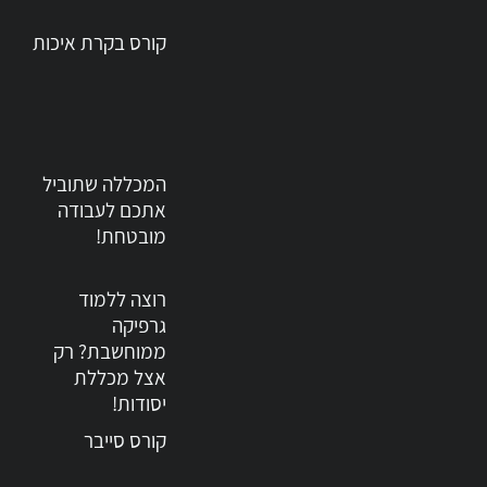
קורס בקרת איכות
המכללה שתוביל
אתכם לעבודה
מובטחת!
רוצה ללמוד
גרפיקה
ממוחשבת? רק
אצל מכללת
יסודות!
קורס סייבר