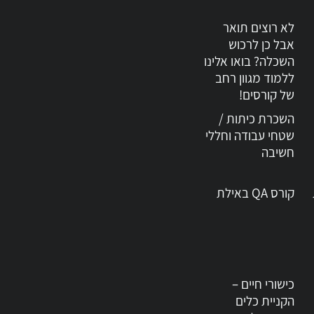
לא רוצים תואר
אבל כן לרכוש
השכלה? בואו אלינו
ללמוד מגוון רחב
של קורסים!
השכרת כיתות /
שטחי עבודה וחללי
חשיבה
קורס QA באילת
כישורי חיים –
הקניית כלים