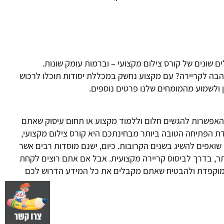
שונים של קורס צילום מקצועי – וברמות עומק שונות.
הבה לקריירה? עם מקצוע נחשק במכללת יסודות תוכלו לרכוש
 ולשמוע מהמומחים שלנו פרטים נוספים.
האפשרות להגשים חלום וללמוד מקצוע או תחום עיסוק שאתם
ודת הפתיחה הטובה ביותר מבחינתכם היא קורס צילום מקצועי,
 שואפים להשיג בשנים הקרובות. כיום, ישנם מוסדות רבים אשר
תר, בדרך לביסוס קריירה מקצועית. אבל אם אתם רוצים לקחת
ה מוקפדת ולהבטיח שאתם מקבלים את כל המידע הדרוש לכם