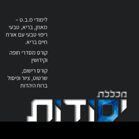
לימודי מ.ב.ט –
מאוזן, בריא, טבעי
ריפוי טבעי עם אורח
חיים בריא.
קורס מסדרי חופה
וקידושין
קורס רישום,
שרטוט, ציור ופיסול
ברוח היהדות