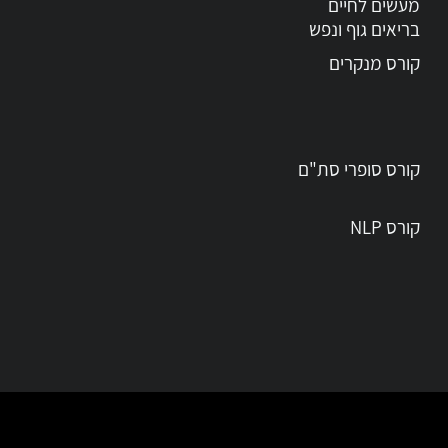
מעשים לחיים
בריאים גוף ונפש
קורס מנקרים
קורס סופרי סת"ם
קורס NLP