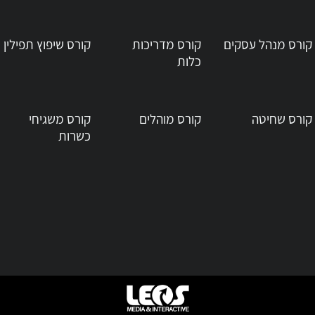
קורס מנהל עסקים
קורס מדריכות
קורס שיפוץ תפילין
כלות
קורס שחיטה
קורס מוהלים
קורס משגיחי
כשרות